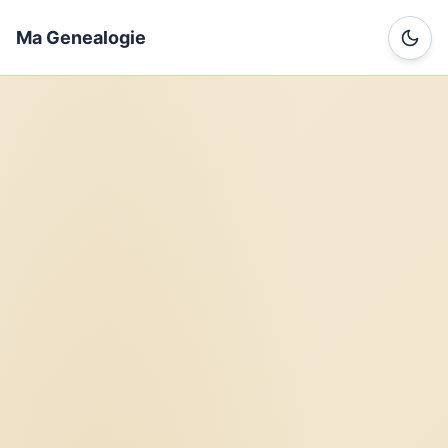
Ma Genealogie