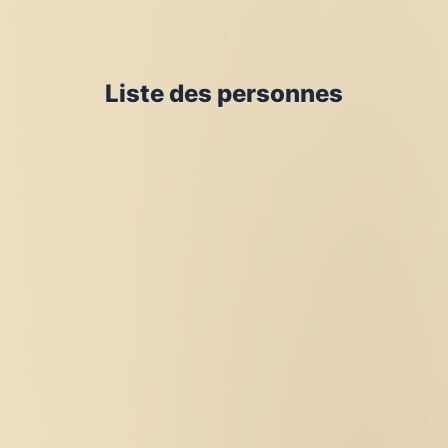
Liste des personnes